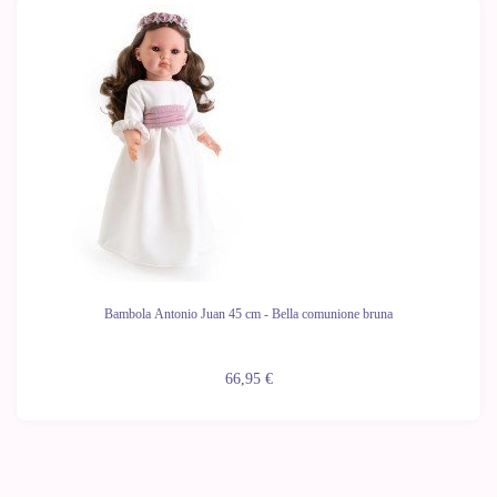
Bambola Antonio Juan 45 cm - Bella comunione bruna
66,95 €