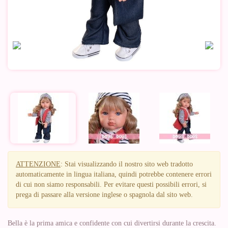
ATTENZIONE
: Stai visualizzando il nostro sito web tradotto
automaticamente in lingua italiana, quindi potrebbe contenere errori
di cui non siamo responsabili. Per evitare questi possibili errori, si
prega di passare alla versione inglese o spagnola dal sito web.
Bella è la prima amica e confidente con cui divertirsi durante la crescita.