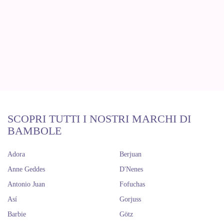
SCOPRI TUTTI I NOSTRI MARCHI DI
BAMBOLE
Adora
Berjuan
Anne Geddes
D'Nenes
Antonio Juan
Fofuchas
Así
Gorjuss
Barbie
Götz