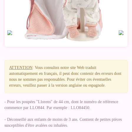
ATTENTION
: Vous consultez notre site Web traduit
automatiquement en français, il peut donc contenir des erreurs dont
nous ne sommes pas responsables. Pour éviter ces éventuelles
erreurs, veuillez passer à la version anglaise ou espagnole.
- Pour les poupées "Llorens" de 44 cm, dont le numéro de référence
commence par LLO844. Par exemple : LLO84450.
- Déconseillé aux enfants de moins de 3 ans. Contient de petites pièces
susceptibles d'être avalées ou inhalées.