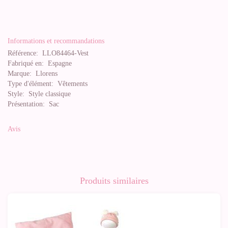
Informations et recommandations
Référence:
LLO84464-Vest
Fabriqué en:
Espagne
Marque:
Llorens
Type d'élément:
Vêtements
Style:
Style classique
Présentation:
Sac
Avis
Produits similaires