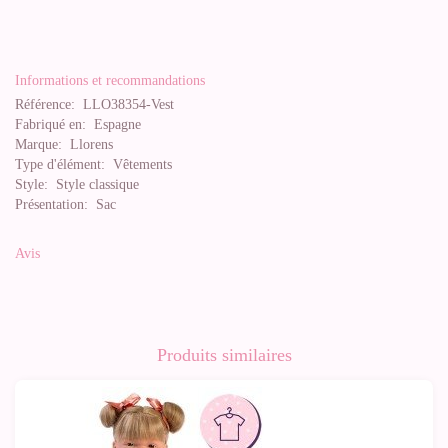
Informations et recommandations
Référence:
LLO38354-Vest
Fabriqué en:
Espagne
Marque:
Llorens
Type d'élément:
Vêtements
Style:
Style classique
Présentation:
Sac
Avis
Produits similaires