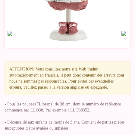
ATTENTION
: Vous consultez notre site Web traduit
automatiquement en français, il peut donc contenir des erreurs dont
nous ne sommes pas responsables. Pour éviter ces éventuelles
erreurs, veuillez passer à la version anglaise ou espagnole.
- Pour les poupées "Llorens" de 38 cm, dont le numéro de référence
commence par LLO38. Par exemple : LLO38352.
- Déconseillé aux enfants de moins de 3 ans. Contient de petites pièces
susceptibles d'être avalées ou inhalées.