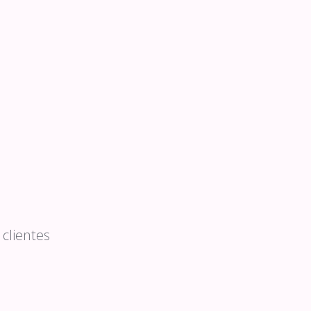
clientes