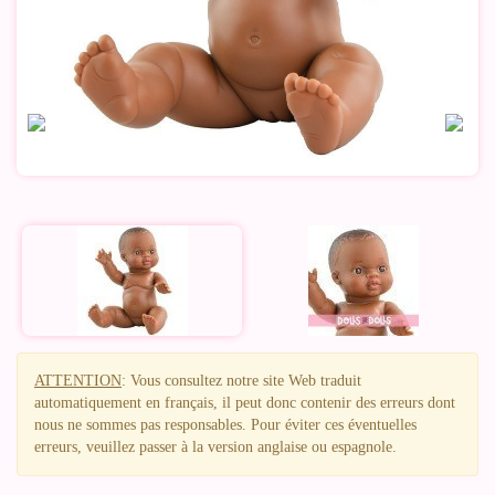
ATTENTION
: Vous consultez notre site Web traduit
automatiquement en français, il peut donc contenir des erreurs dont
nous ne sommes pas responsables. Pour éviter ces éventuelles
erreurs, veuillez passer à la version anglaise ou espagnole.