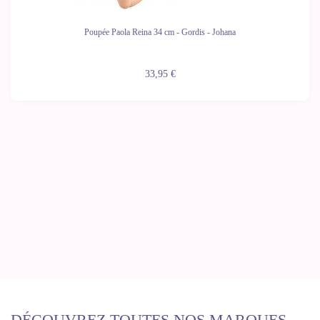
Poupée Paola Reina 34 cm - Gordis - Johana
33,95 €
DÉCOUVREZ TOUTES NOS MARQUES