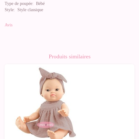
Type de poupée:
Bébé
Style:
Style classique
Avis
Produits similaires