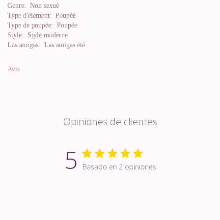
Genre:
Non sexué
Type d'élément:
Poupée
Type de poupée:
Poupée
Style:
Style moderne
Las amigas:
Las amigas été
Avis
Opiniones de clientes
5
Basado en 2 opiniones