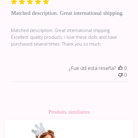
Matched description. Great international shipping.
Matched description. Great international shipping.
Excellent quality products. I love these dolls and have
purchased several times. Thank you so much.
¿Fue útil esta reseña?
0
0
Produits similaires