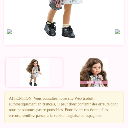
ATTENTION
: Vous consultez notre site Web traduit
automatiquement en français, il peut donc contenir des erreurs dont
nous ne sommes pas responsables. Pour éviter ces éventuelles
erreurs, veuillez passer à la version anglaise ou espagnole.