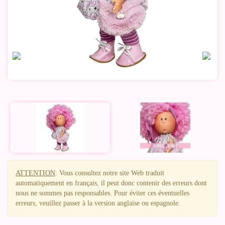
ATTENTION
: Vous consultez notre site Web traduit
automatiquement en français, il peut donc contenir des erreurs dont
nous ne sommes pas responsables. Pour éviter ces éventuelles
erreurs, veuillez passer à la version anglaise ou espagnole.