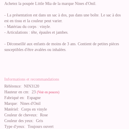
Achetez la poupée Little Mia de la marque Nines d'Onil.
- La présentation est dans un sac à dos, pas dans une boîte. Le sac à dos
est en tissu et la couleur peut varier.
- Matériau du corps : vinyle.
- Articulations : tête, épaules et jambes.
- Déconseillé aux enfants de moins de 3 ans. Contient de petites pièces
susceptibles d'être avalées ou inhalées.
Informations et recommandations
Référence:
NIN3120
Hauteur en cm:
23
(Voir en pouces)
Fabriqué en:
Espagne
Marque:
Nines d'Onil
Matériel:
Corps en vinyle
Couleur de cheveux:
Rose
Couleur des yeux:
Gris
Type d'yeux:
Toujours ouvert