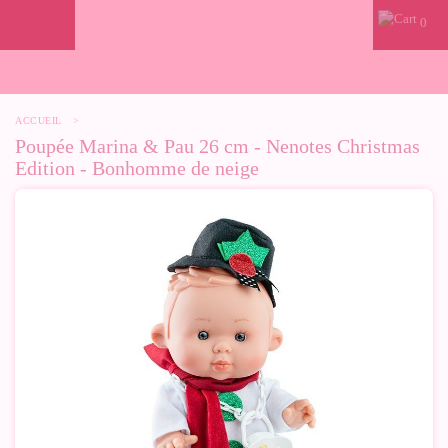
0
ACCUEIL
>
Poupée Marina & Pau 26 cm - Nenotes Christmas
Edition - Bonhomme de neige