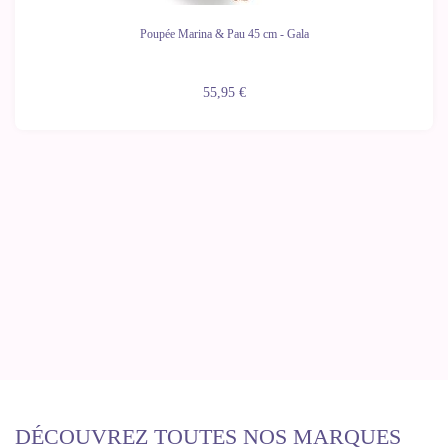
Poupée Marina & Pau 45 cm - Gala
55,95 €
DÉCOUVREZ TOUTES NOS MARQUES