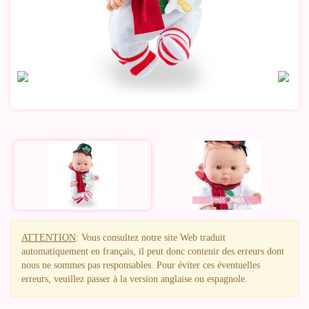
ATTENTION
: Vous consultez notre site Web traduit
automatiquement en français, il peut donc contenir des erreurs dont
nous ne sommes pas responsables. Pour éviter ces éventuelles
erreurs, veuillez passer à la version anglaise ou espagnole.