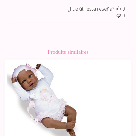
¿Fue útil esta reseña?
0
0
Produits similaires