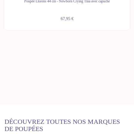
Poupée Llorens 44 cm - Newborn Crying Tina avec capuche
67,95 €
DÉCOUVREZ TOUTES NOS MARQUES
DE POUPÉES