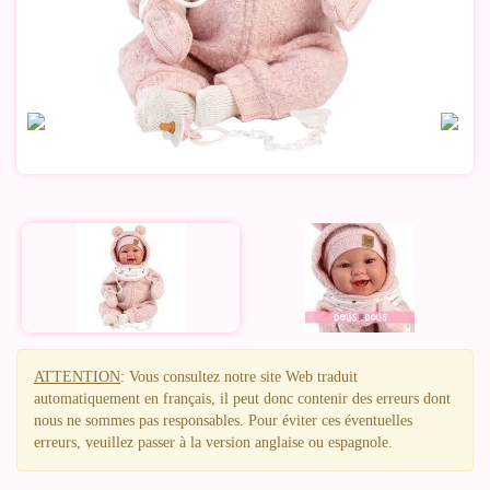
ATTENTION
: Vous consultez notre site Web traduit
automatiquement en français, il peut donc contenir des erreurs dont
nous ne sommes pas responsables. Pour éviter ces éventuelles
erreurs, veuillez passer à la version anglaise ou espagnole.