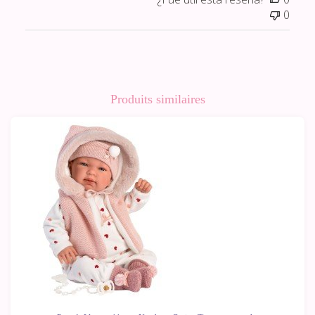
0
Produits similaires