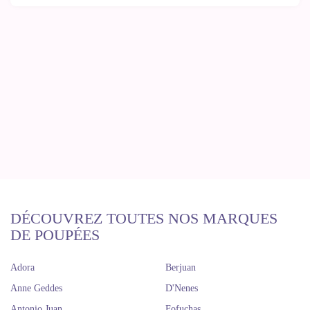
DÉCOUVREZ TOUTES NOS MARQUES
DE POUPÉES
Adora
Berjuan
Anne Geddes
D'Nenes
Antonio Juan
Fofuchas