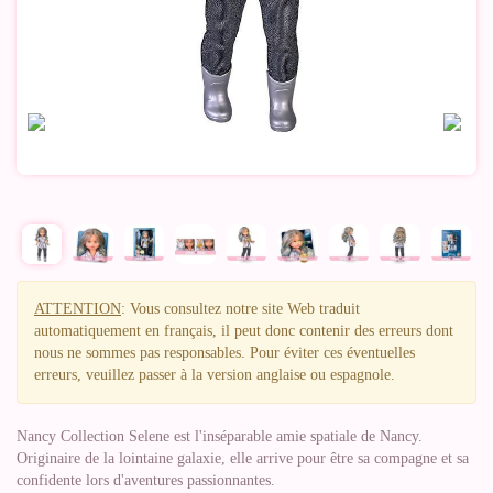
ATTENTION
: Vous consultez notre site Web traduit
automatiquement en français, il peut donc contenir des erreurs dont
nous ne sommes pas responsables. Pour éviter ces éventuelles
erreurs, veuillez passer à la version anglaise ou espagnole.
Nancy Collection Selene est l'inséparable amie spatiale de Nancy.
Originaire de la lointaine galaxie, elle arrive pour être sa compagne et sa
confidente lors d'aventures passionnantes.