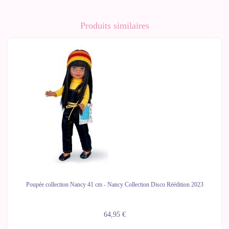
Produits similaires
Poupée collection Nancy 41 cm - Nancy Collection Disco Réédition 2023
64,95 €