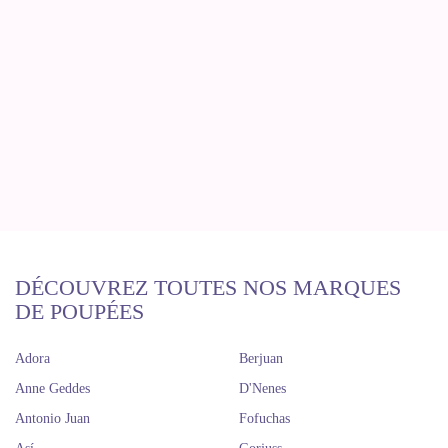
DÉCOUVREZ TOUTES NOS MARQUES
DE POUPÉES
Adora
Berjuan
Anne Geddes
D'Nenes
Antonio Juan
Fofuchas