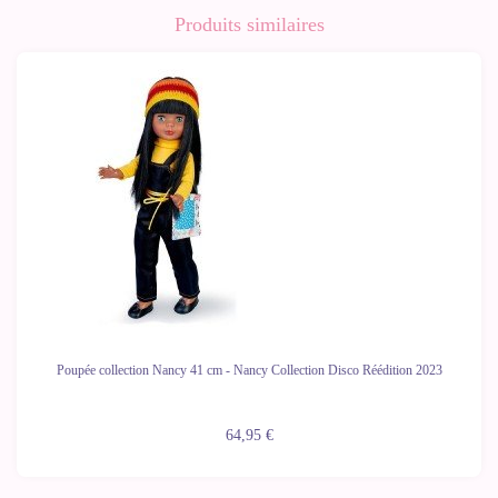
Produits similaires
Poupée collection Nancy 41 cm - Nancy Collection Disco Réédition 2023
64,95 €