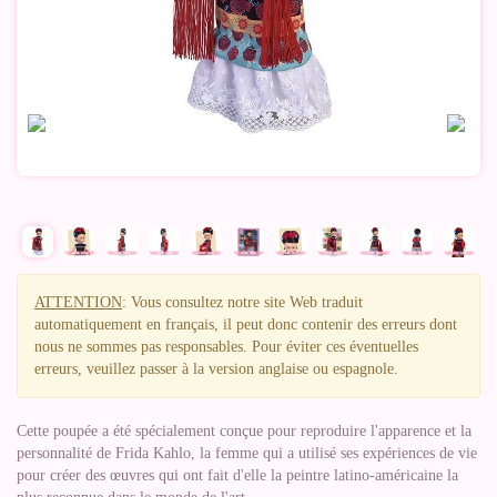
ATTENTION
: Vous consultez notre site Web traduit
automatiquement en français, il peut donc contenir des erreurs dont
nous ne sommes pas responsables. Pour éviter ces éventuelles
erreurs, veuillez passer à la version anglaise ou espagnole.
Cette poupée a été spécialement conçue pour reproduire l'apparence et la
personnalité de Frida Kahlo, la femme qui a utilisé ses expériences de vie
pour créer des œuvres qui ont fait d'elle la peintre latino-américaine la