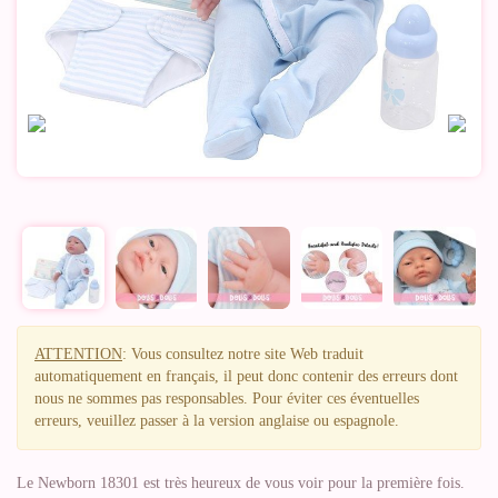
ATTENTION
: Vous consultez notre site Web traduit
automatiquement en français, il peut donc contenir des erreurs dont
nous ne sommes pas responsables. Pour éviter ces éventuelles
erreurs, veuillez passer à la version anglaise ou espagnole.
Le Newborn 18301 est très heureux de vous voir pour la première fois.