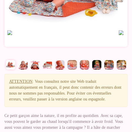
ATTENTION
: Vous consultez notre site Web traduit
automatiquement en français, il peut donc contenir des erreurs dont
nous ne sommes pas responsables. Pour éviter ces éventuelles
erreurs, veuillez passer à la version anglaise ou espagnole.
Ce petit garçon aime la nature, il en profite au quotidien. Avec sa cape,
vous pouvez le garder au chaud lorsqu'il commence à avoir froid. Vous
aussi vous aimez vous promener à la campagne ? Il a hâte de marcher