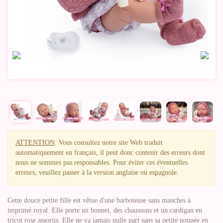
ATTENTION
: Vous consultez notre site Web traduit
automatiquement en français, il peut donc contenir des erreurs dont
nous ne sommes pas responsables. Pour éviter ces éventuelles
erreurs, veuillez passer à la version anglaise ou espagnole.
Cette douce petite fille est vêtue d'une barboteuse sans manches à
imprimé royal. Elle porte un bonnet, des chaussons et un cardigan en
tricot rose assortis. Elle ne va jamais nulle part sans sa petite poupée en