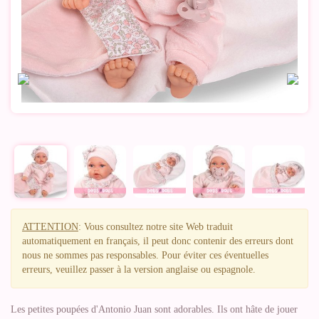
ATTENTION
: Vous consultez notre site Web traduit
automatiquement en français, il peut donc contenir des erreurs dont
nous ne sommes pas responsables. Pour éviter ces éventuelles
erreurs, veuillez passer à la version anglaise ou espagnole.
Les petites poupées d'Antonio Juan sont adorables. Ils ont hâte de jouer