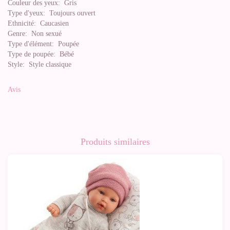
Couleur des yeux:
Gris
Type d'yeux:
Toujours ouvert
Ethnicité:
Caucasien
Genre:
Non sexué
Type d'élément:
Poupée
Type de poupée:
Bébé
Style:
Style classique
Avis
Produits similaires