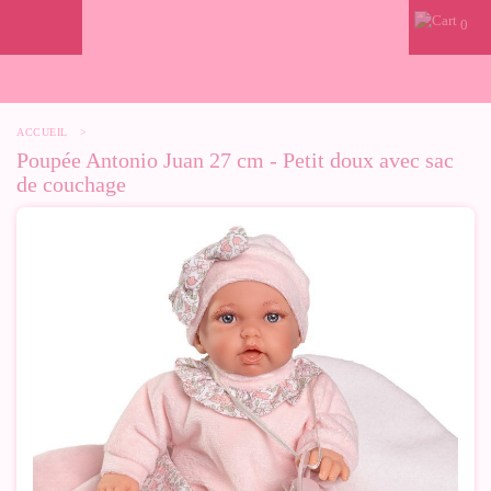
0
ACCUEIL
>
Poupée Antonio Juan 27 cm - Petit doux avec sac
de couchage