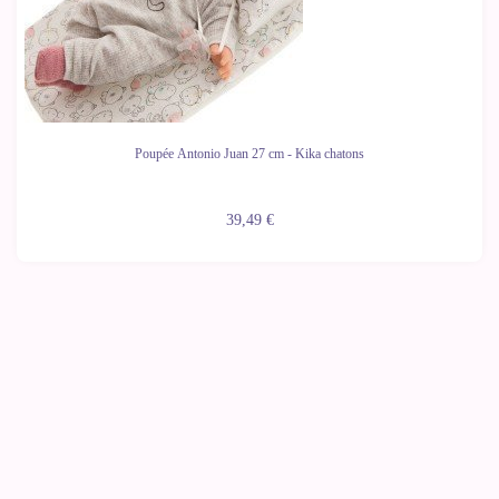
Poupée Antonio Juan 27 cm - Kika chatons
39,49 €