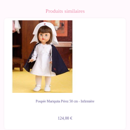
Produits similaires
Poupée Mariquita Pérez 50 cm - Infirmière
124,00 €