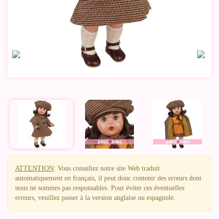
ATTENTION
: Vous consultez notre site Web traduit
automatiquement en français, il peut donc contenir des erreurs dont
nous ne sommes pas responsables. Pour éviter ces éventuelles
erreurs, veuillez passer à la version anglaise ou espagnole.