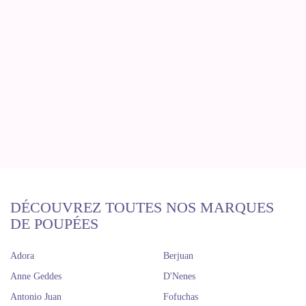
DÉCOUVREZ TOUTES NOS MARQUES
DE POUPÉES
Adora
Berjuan
Anne Geddes
D'Nenes
Antonio Juan
Fofuchas