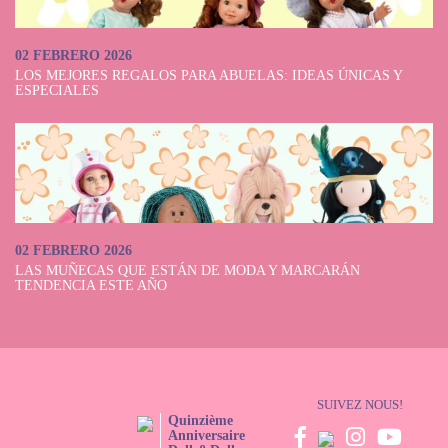
02 FEBRERO 2026
LOS MEJORES REGALOS PARA ABUELAS: IDEAS ÚNICAS Y
ESPECIALES
02 FEBRERO 2026
LAS MUÑECAS QUE ESTÁN DE MODA Y MARCARÁN
TENDENCIA ESTE AÑO
SUIVEZ NOUS!
Quinzième
Anniversaire