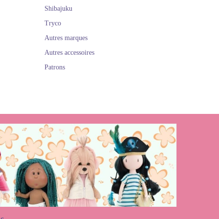
Shibajuku
Tryco
Autres marques
Autres accessoires
Patrons