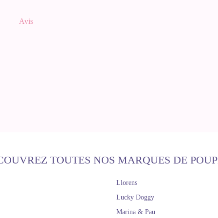
Avis
COUVREZ TOUTES NOS MARQUES DE POUP
Llorens
Lucky Doggy
Marina & Pau