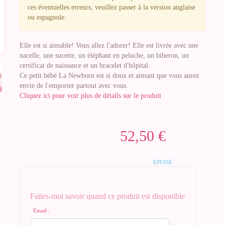
ces éventuelles erreurs, veuillez passer à la version anglaise
ou espagnole.
Elle est si aimable! Vous allez l'adorer! Elle est livrée avec une
nacelle, une sucette, un éléphant en peluche, un biberon, un
certificat de naissance et un bracelet d'hôpital.
Ce petit bébé La Newborn est si doux et aimant que vous aurez
envie de l'emporter partout avec vous.
Cliquez ici pour voir plus de détails sur le produit
52,50 €
ÉPUISÉ
Faites-moi savoir quand ce produit est disponible
Email :