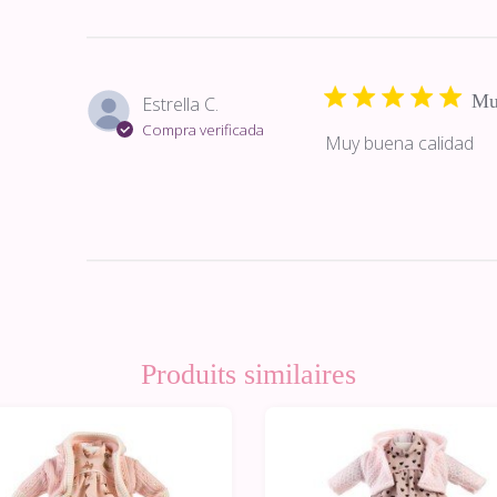
Mu
Estrella C.
Compra verificada
Muy buena calidad
Produits similaires