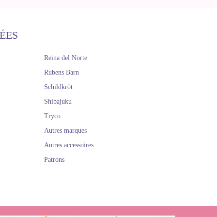
ÉES
Reina del Norte
Rubens Barn
Schildkröt
Shibajuku
Tryco
Autres marques
Autres accessoires
Patrons