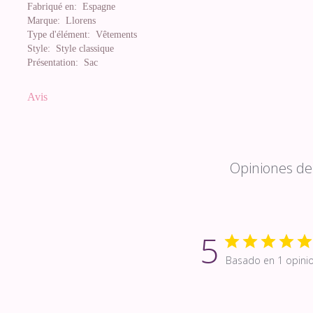
Fabriqué en:
Espagne
Marque:
Llorens
Type d'élément:
Vêtements
Style:
Style classique
Présentation:
Sac
Avis
Opiniones de 
5
Basado en 1 opini