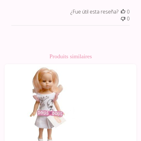
¿Fue útil esta reseña?
0
0
Produits similaires