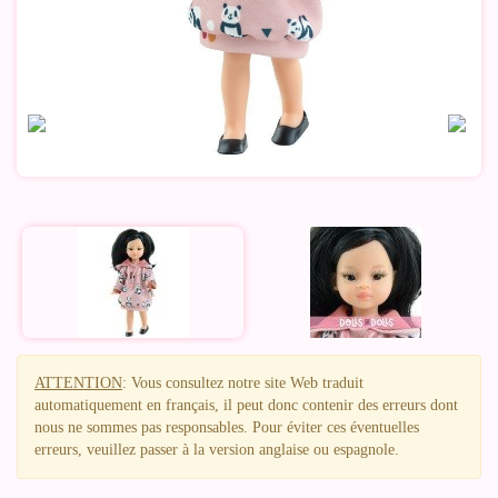
ATTENTION
: Vous consultez notre site Web traduit
automatiquement en français, il peut donc contenir des erreurs dont
nous ne sommes pas responsables. Pour éviter ces éventuelles
erreurs, veuillez passer à la version anglaise ou espagnole.