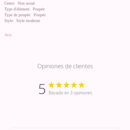
Genre:
Non sexué
Type d'élément:
Poupée
Type de poupée:
Poupée
Style:
Style moderne
Avis
Opiniones de clientes
5
Basado en 3 opiniones