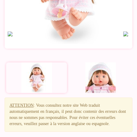
ATTENTION
: Vous consultez notre site Web traduit
automatiquement en français, il peut donc contenir des erreurs dont
nous ne sommes pas responsables. Pour éviter ces éventuelles
erreurs, veuillez passer à la version anglaise ou espagnole.