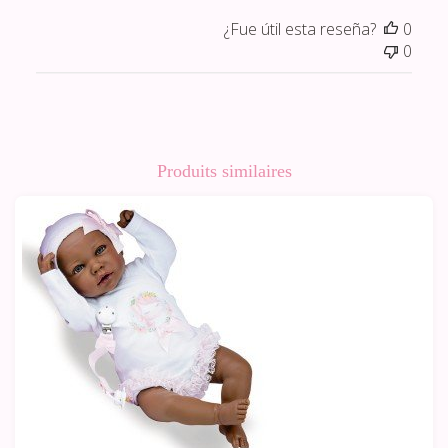
¿Fue útil esta reseña?
0
0
Produits similaires