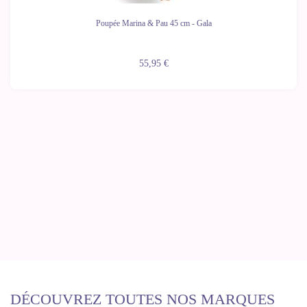
Poupée Marina & Pau 45 cm - Gala
55,95 €
DÉCOUVREZ TOUTES NOS MARQUES