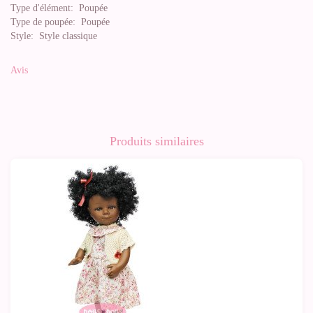
Type d'élément:
Poupée
Type de poupée:
Poupée
Style:
Style classique
Avis
Produits similaires
-10%