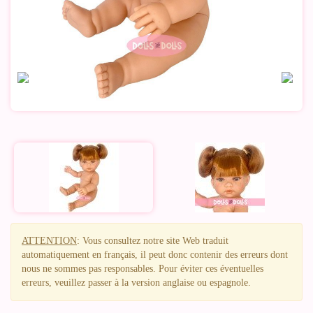
ATTENTION
: Vous consultez notre site Web traduit
automatiquement en français, il peut donc contenir des erreurs dont
nous ne sommes pas responsables. Pour éviter ces éventuelles
erreurs, veuillez passer à la version anglaise ou espagnole.