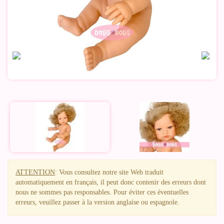
ATTENTION
: Vous consultez notre site Web traduit
automatiquement en français, il peut donc contenir des erreurs dont
nous ne sommes pas responsables. Pour éviter ces éventuelles
erreurs, veuillez passer à la version anglaise ou espagnole.