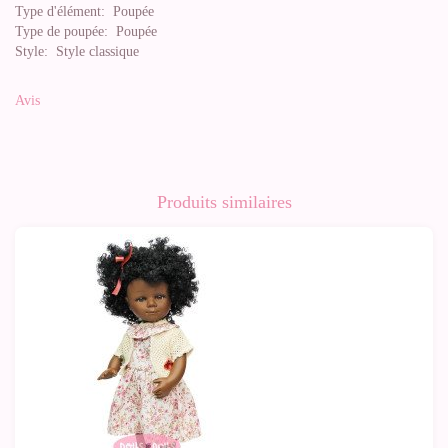
Type d'élément:
Poupée
Type de poupée:
Poupée
Style:
Style classique
Avis
Produits similaires
-10%