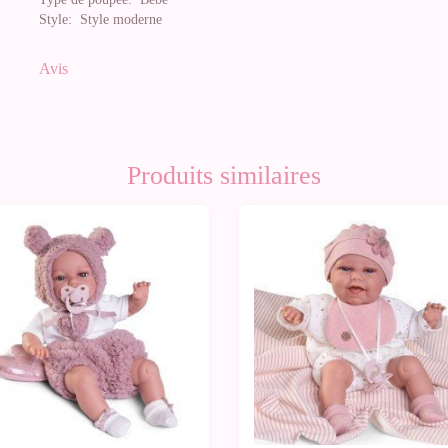
Style:
Style moderne
Avis
Produits similaires