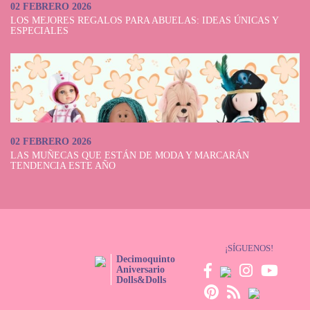
02 FEBRERO 2026
LOS MEJORES REGALOS PARA ABUELAS: IDEAS ÚNICAS Y
ESPECIALES
02 FEBRERO 2026
LAS MUÑECAS QUE ESTÁN DE MODA Y MARCARÁN
TENDENCIA ESTE AÑO
¡SÍGUENOS!
Decimoquinto
Aniversario
Dolls&Dolls