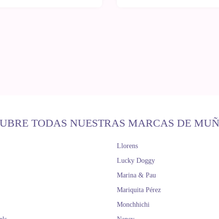
UBRE TODAS NUESTRAS MARCAS DE MU
Llorens
Lucky Doggy
Marina & Pau
Mariquita Pérez
Monchhichi