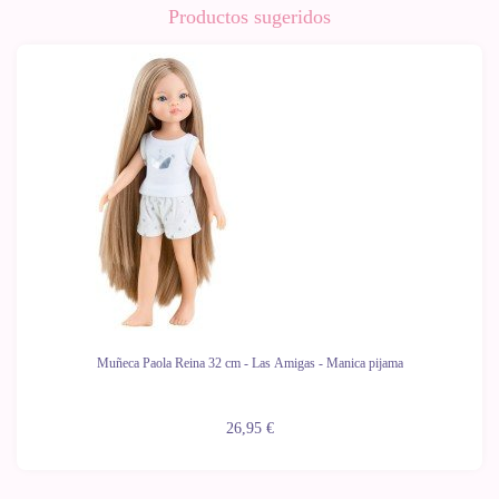
Productos sugeridos
Muñeca Paola Reina 32 cm - Las Amigas - Manica pijama
26,95 €