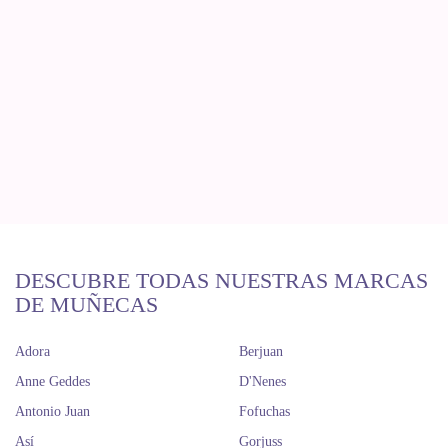
DESCUBRE TODAS NUESTRAS MARCAS
DE MUÑECAS
Adora
Berjuan
Anne Geddes
D'Nenes
Antonio Juan
Fofuchas
Así
Gorjuss