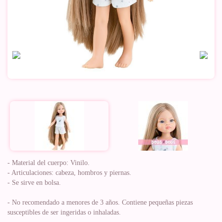
- Material del cuerpo: Vinilo.
- Articulaciones: cabeza, hombros y piernas.
- Se sirve en bolsa.
- No recomendado a menores de 3 años. Contiene pequeñas piezas
susceptibles de ser ingeridas o inhaladas.