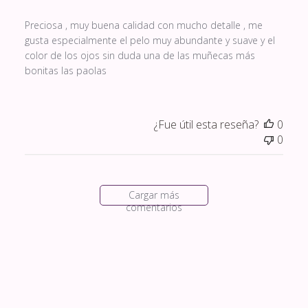
Preciosa , muy buena calidad con mucho detalle , me
gusta especialmente el pelo muy abundante y suave y el
color de los ojos sin duda una de las muñecas más
bonitas las paolas
¿Fue útil esta reseña?
0
0
Cargar más
comentarios