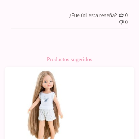
¿Fue útil esta reseña?
0
0
Productos sugeridos