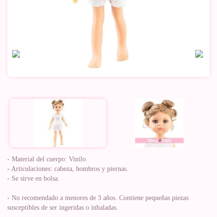
- Material del cuerpo: Vinilo.
- Articulaciones: cabeza, hombros y piernas.
- Se sirve en bolsa.
- No recomendado a menores de 3 años. Contiene pequeñas piezas
susceptibles de ser ingeridas o inhaladas.