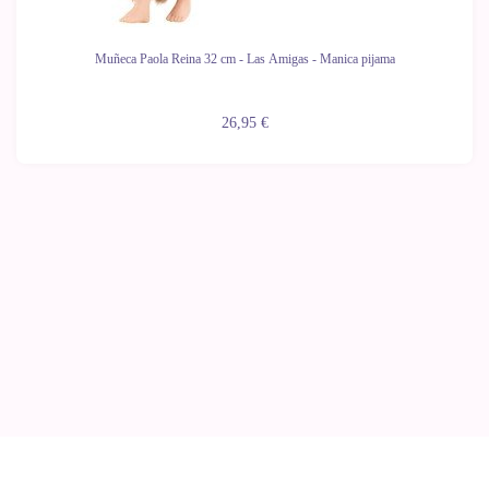
Muñeca Paola Reina 32 cm - Las Amigas - Manica pijama
26,95 €