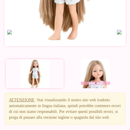
ATTENZIONE
: Stai visualizzando il nostro sito web tradotto
automaticamente in lingua italiana, quindi potrebbe contenere errori
di cui non siamo responsabili. Per evitare questi possibili errori, si
prega di passare alla versione inglese o spagnola dal sito web.