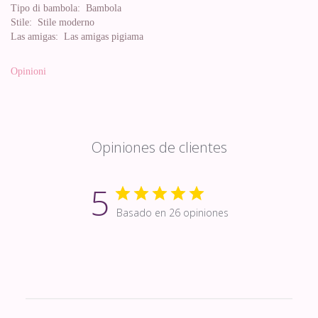
Tipo di bambola:
Bambola
Stile:
Stile moderno
Las amigas:
Las amigas pigiama
Opinioni
Opiniones de clientes
5
Basado en 26 opiniones