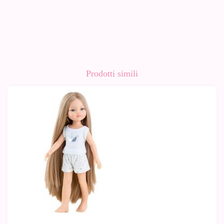
Prodotti simili