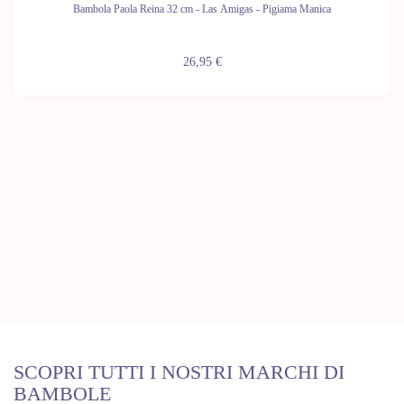
Bambola Paola Reina 32 cm - Las Amigas - Pigiama Manica
26,95 €
SCOPRI TUTTI I NOSTRI MARCHI DI
BAMBOLE