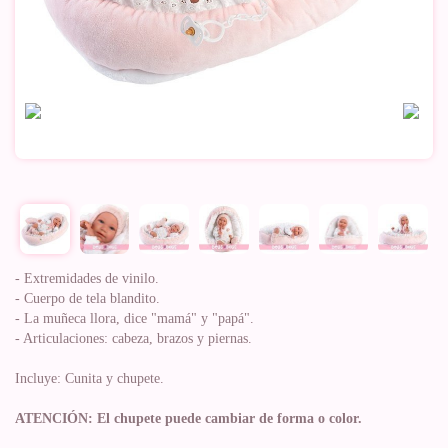
- Extremidades de vinilo.
- Cuerpo de tela blandito.
- La muñeca llora, dice "mamá" y "papá".
- Articulaciones: cabeza, brazos y piernas.
Incluye: Cunita y chupete.
ATENCIÓN: El chupete puede cambiar de forma o color.