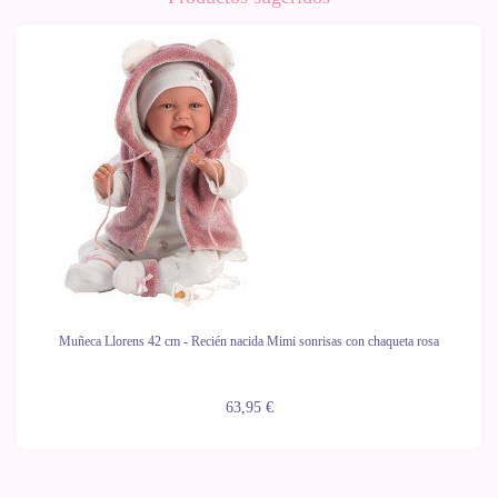
Muñeca Llorens 42 cm - Recién nacida Mimi sonrisas con chaqueta rosa
63,95 €