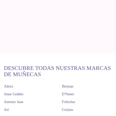
DESCUBRE TODAS NUESTRAS MARCAS
DE MUÑECAS
Adora
Berjuan
Anne Geddes
D'Nenes
Antonio Juan
Fofuchas
Así
Gorjuss