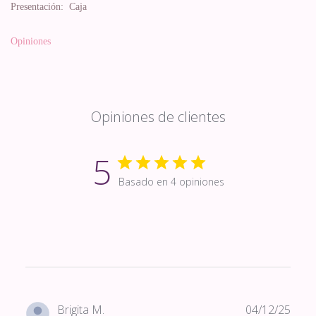
Presentación:
Caja
Opiniones
Opiniones de clientes
5
Basado en 4 opiniones
Fech
Brigita M.
04/12/25