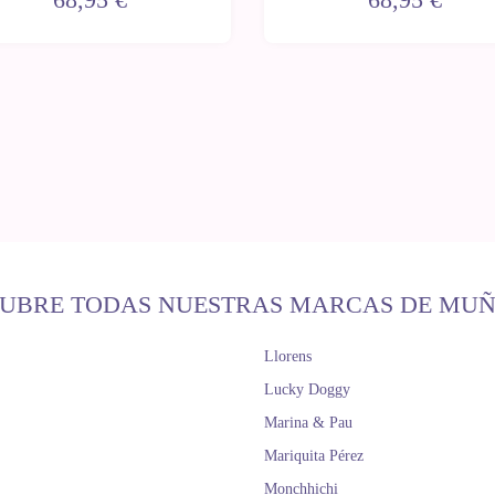
UBRE TODAS NUESTRAS MARCAS DE MU
Llorens
Lucky Doggy
Marina & Pau
Mariquita Pérez
Monchhichi