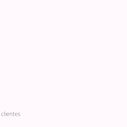
clientes