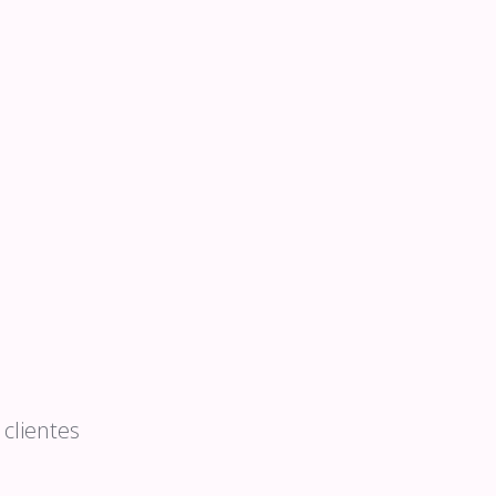
clientes