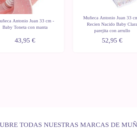
Muñeca Antonio Juan 33 cm
uñeca Antonio Juan 33 cm -
Recien Nacido Baby Clar
Baby Toneta con manta
parejita con arrullo
43,95 €
52,95 €
UBRE TODAS NUESTRAS MARCAS DE MU