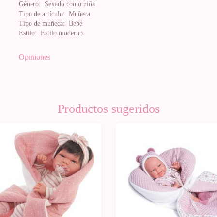
Género:
Sexado como niña
Tipo de artículo:
Muñeca
Tipo de muñeca:
Bebé
Estilo:
Estilo moderno
Opiniones
Productos sugeridos