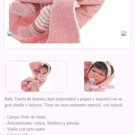
Baby Toneta de Antonio Juan sorprenderá a peques y mayores con su
gran detalle y dulzura. Tiene un tacto realmente especial, casi natural.
- Cuerpo:Todo de vinilo.
- Articulaciones: cabeza, hombros y piernas.
- Vinilo con tacto suave.