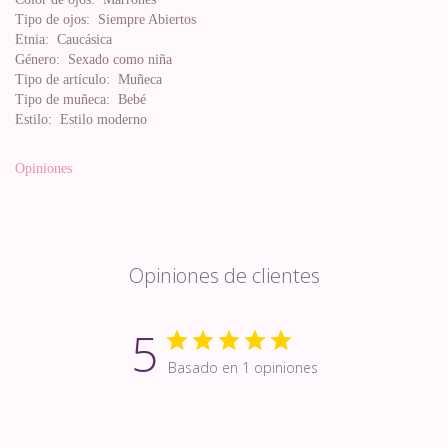
Tipo de ojos:
Siempre Abiertos
Etnia:
Caucásica
Género:
Sexado como niña
Tipo de artículo:
Muñeca
Tipo de muñeca:
Bebé
Estilo:
Estilo moderno
Opiniones
Opiniones de clientes
5
Basado en 1 opiniones