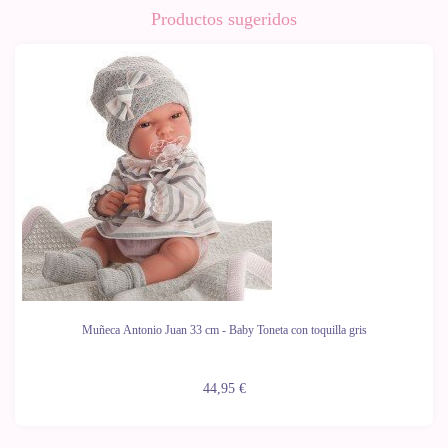
Productos sugeridos
Muñeca Antonio Juan 33 cm - Baby Toneta con toquilla gris
44,95 €