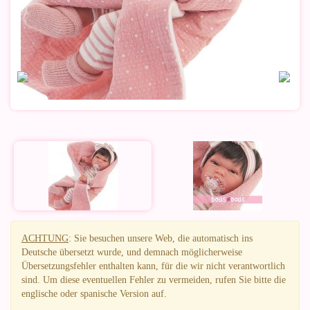
ACHTUNG
: Sie besuchen unsere Web, die automatisch ins
Deutsche übersetzt wurde, und demnach möglicherweise
Übersetzungsfehler enthalten kann, für die wir nicht verantwortlich
sind. Um diese eventuellen Fehler zu vermeiden, rufen Sie bitte die
englische oder spanische Version auf.