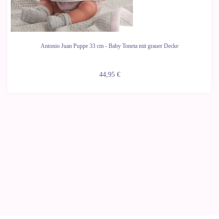
Antonio Juan Puppe 33 cm - Baby Toneta mit grauer Decke
44,95 €