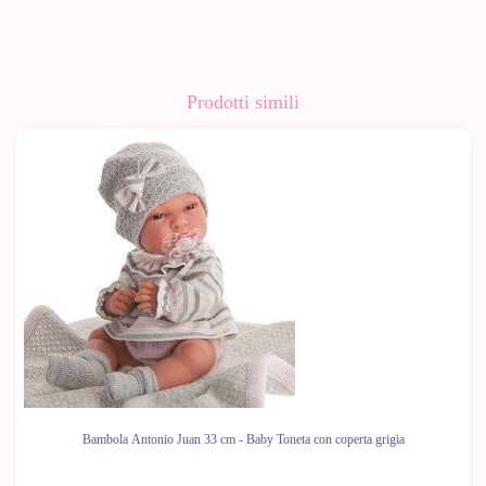
Prodotti simili
Bambola Antonio Juan 33 cm - Baby Toneta con coperta grigia