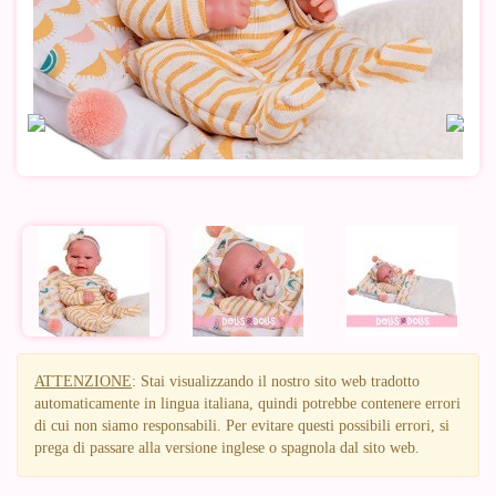
ATTENZIONE
: Stai visualizzando il nostro sito web tradotto
automaticamente in lingua italiana, quindi potrebbe contenere errori
di cui non siamo responsabili. Per evitare questi possibili errori, si
prega di passare alla versione inglese o spagnola dal sito web.