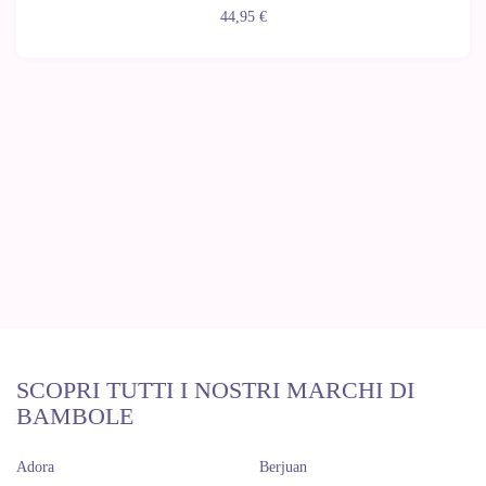
44,95 €
SCOPRI TUTTI I NOSTRI MARCHI DI
BAMBOLE
Adora
Berjuan