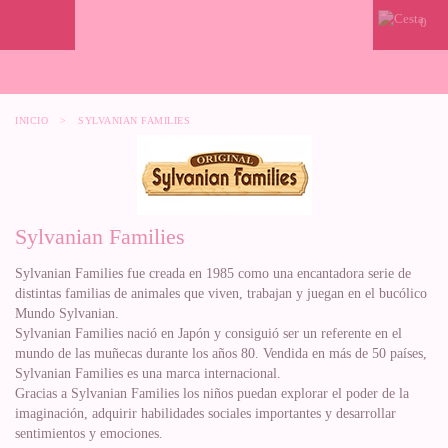
0
INICIO
>
SYLVANIAN FAMILIES
Sylvanian Families
Sylvanian Families fue creada en 1985 como una encantadora serie de
distintas familias de animales que viven, trabajan y juegan en el bucólico
Mundo Sylvanian.
Sylvanian Families nació en Japón y consiguió ser un referente en el
mundo de las muñecas durante los años 80. Vendida en más de 50 países,
Sylvanian Families es una marca internacional.
Gracias a Sylvanian Families los niños puedan explorar el poder de la
imaginación, adquirir habilidades sociales importantes y desarrollar
sentimientos y emociones.