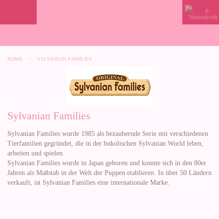
0
HOME
>
SYLVANIAN FAMILIES
Sylvanian Families
Sylvanian Families wurde 1985 als bezaubernde Serie mit verschiedenen
Tierfamilien gegründet, die in der bukolischen Sylvanian World leben,
arbeiten und spielen.
Sylvanian Families wurde in Japan geboren und konnte sich in den 80er
Jahren als Maßstab in der Welt der Puppen etablieren. In über 50 Ländern
verkauft, ist Sylvanian Families eine internationale Marke.