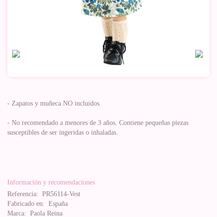
- Zapatos y muñeca NO incluidos.
- No recomendado a menores de 3 años. Contiene pequeñas piezas
susceptibles de ser ingeridas o inhaladas.
Información y recomendaciones
Referencia:
PR56114-Vest
Fabricado en:
España
Marca:
Paola Reina