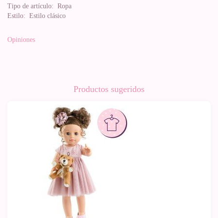
Tipo de artículo:
Ropa
Estilo:
Estilo clásico
Opiniones
Productos sugeridos