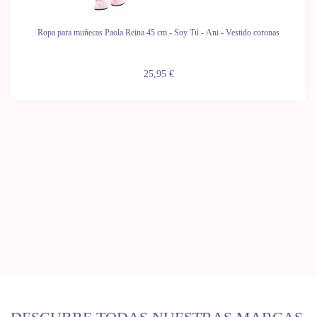
Ropa para muñecas Paola Reina 45 cm - Soy Tú - Ani - Vestido coronas
25,95 €