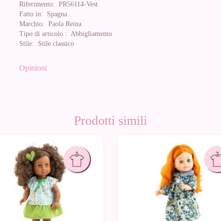
Riferimento:
PR56114-Vest
Fatto in:
Spagna
Marchio:
Paola Reina
Tipo di articolo :
Abbigliamento
Stile:
Stile classico
Opinioni
Prodotti simili