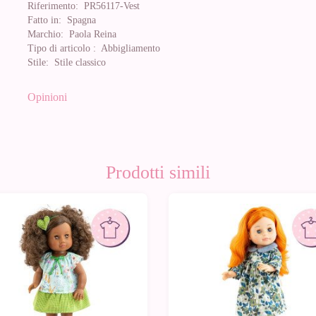
Riferimento:
PR56117-Vest
Fatto in:
Spagna
Marchio:
Paola Reina
Tipo di articolo :
Abbigliamento
Stile:
Stile classico
Opinioni
Prodotti simili