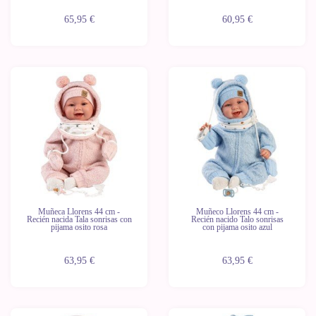
65,95 €
60,95 €
Muñeca Llorens 44 cm -
Muñeco Llorens 44 cm -
Recién nacida Tala sonrisas con
Recién nacido Talo sonrisas
pijama osito rosa
con pijama osito azul
63,95 €
63,95 €