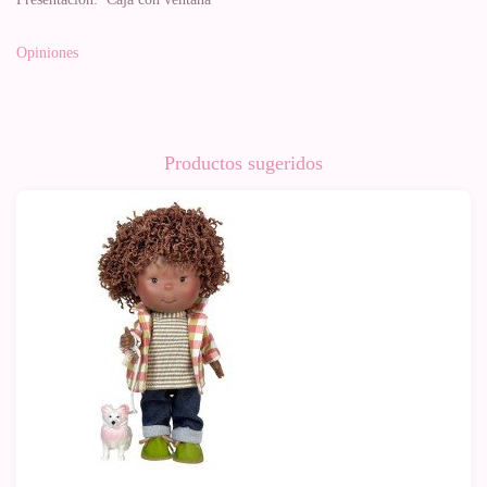
Opiniones
Productos sugeridos