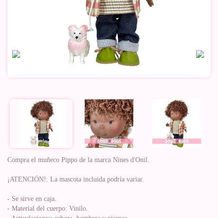
Compra el muñeco Pippo de la marca Nines d'Onil.
¡ATENCIÓN!: La mascota incluida podría variar.
- Se sirve en caja.
- Material del cuerpo: Vinilo.