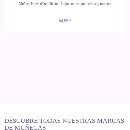
Muñeco Nines d'Onil 30 cm - Pippo con conjunto casual y mascota
54,95 €
DESCUBRE TODAS NUESTRAS MARCAS
DE MUÑECAS