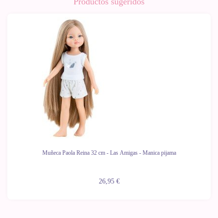
Productos sugeridos
Muñeca Paola Reina 32 cm - Las Amigas - Manica pijama
26,95 €