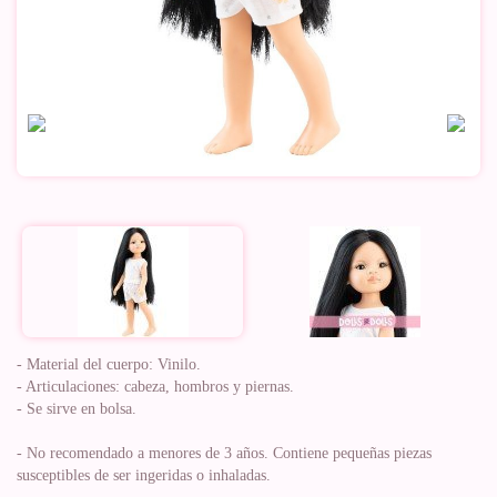
- Material del cuerpo: Vinilo.
- Articulaciones: cabeza, hombros y piernas.
- Se sirve en bolsa.
- No recomendado a menores de 3 años. Contiene pequeñas piezas
susceptibles de ser ingeridas o inhaladas.