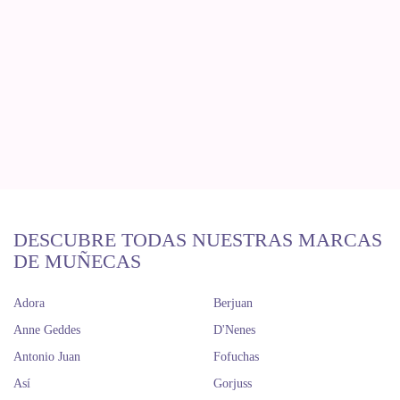
DESCUBRE TODAS NUESTRAS MARCAS
DE MUÑECAS
Adora
Berjuan
Anne Geddes
D'Nenes
Antonio Juan
Fofuchas
Así
Gorjuss