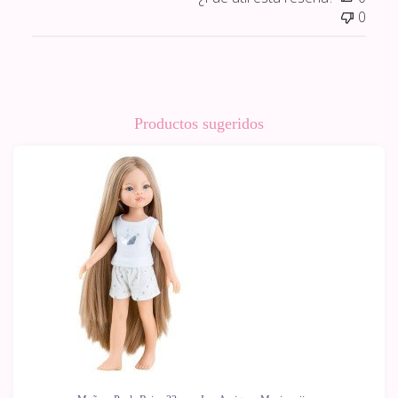
0
Productos sugeridos