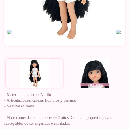
- Material del cuerpo: Vinilo.
- Articulaciones: cabeza, hombros y piernas.
- Se sirve en bolsa.
- No recomendado a menores de 3 años. Contiene pequeñas piezas
susceptibles de ser ingeridas o inhaladas.