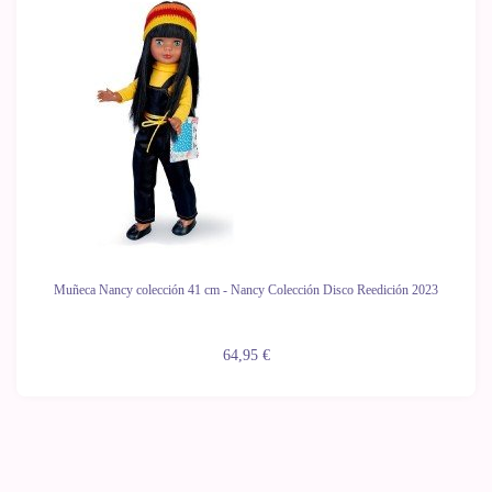
Muñeca Nancy colección 41 cm - Nancy Colección Disco Reedición 2023
64,95 €