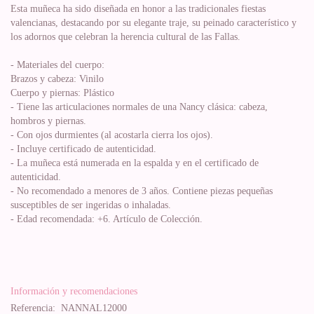
Esta muñeca ha sido diseñada en honor a las tradicionales fiestas
valencianas, destacando por su elegante traje, su peinado característico y
los adornos que celebran la herencia cultural de las Fallas.
- Materiales del cuerpo:
Brazos y cabeza: Vinilo
Cuerpo y piernas: Plástico
- Tiene las articulaciones normales de una Nancy clásica: cabeza,
hombros y piernas.
- Con ojos durmientes (al acostarla cierra los ojos).
- Incluye certificado de autenticidad.
- La muñeca está numerada en la espalda y en el certificado de
autenticidad.
- No recomendado a menores de 3 años. Contiene piezas pequeñas
susceptibles de ser ingeridas o inhaladas.
- Edad recomendada: +6. Artículo de Colección.
Información y recomendaciones
Referencia:
NANNAL12000