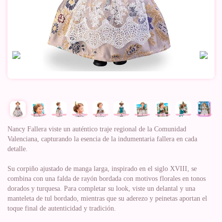
Nancy Fallera viste un auténtico traje regional de la Comunidad
Valenciana, capturando la esencia de la indumentaria fallera en cada
detalle.
Su corpiño ajustado de manga larga, inspirado en el siglo XVIII, se
combina con una falda de rayón bordada con motivos florales en tonos
dorados y turquesa. Para completar su look, viste un delantal y una
manteleta de tul bordado, mientras que su aderezo y peinetas aportan el
toque final de autenticidad y tradición.