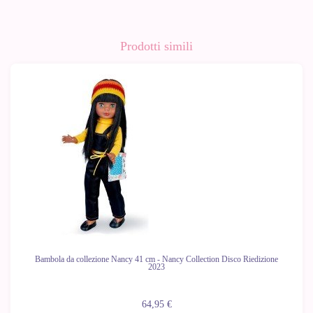
Prodotti simili
Bambola da collezione Nancy 41 cm - Nancy Collection Disco Riedizione
2023
64,95 €