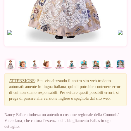
ATTENZIONE
: Stai visualizzando il nostro sito web tradotto
automaticamente in lingua italiana, quindi potrebbe contenere errori
di cui non siamo responsabili. Per evitare questi possibili errori, si
prega di passare alla versione inglese o spagnola dal sito web.
Nancy Fallera indossa un autentico costume regionale della Comunità
Valenciana, che cattura l'essenza dell'abbigliamento Fallas in ogni
dettaglio.