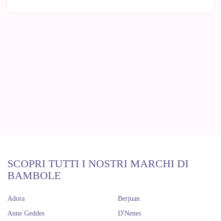
SCOPRI TUTTI I NOSTRI MARCHI DI
BAMBOLE
Adora
Berjuan
Anne Geddes
D'Nenes