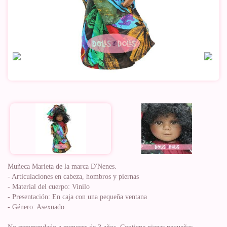
Muñeca Marieta de la marca D'Nenes.
- Articulaciones en cabeza, hombros y piernas
- Material del cuerpo: Vinilo
- Presentación: En caja con una pequeña ventana
- Género: Asexuado