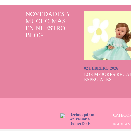
NOVEDADES Y
MUCHO MÁS
EN NUESTRO
BLOG
02 FEBRERO 2026
LOS MEJORES REGAL
ESPECIALES
Decimoquinto
CATEGOR
Aniversario
Dolls&Dolls
MARCAS