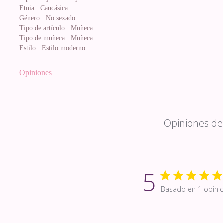
Etnia:
Caucásica
Género:
No sexado
Tipo de artículo:
Muñeca
Tipo de muñeca:
Muñeca
Estilo:
Estilo moderno
Opiniones
Opiniones de 
5
Basado en 1 opini